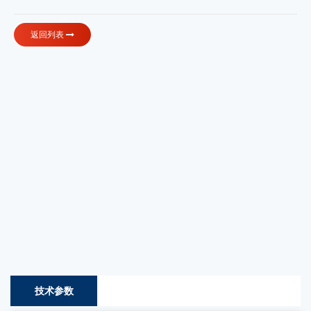
返回列表
技术参数