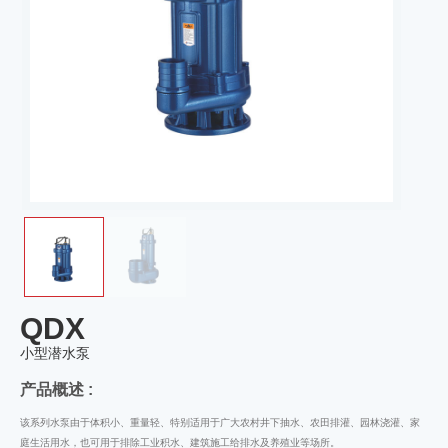
QDX
小型潜水泵
产品概述 :
该系列水泵由于体积小、重量轻、特别适用于广大农村井下抽水、农田排灌、园林浇灌、家
庭生活用水，也可用于排除工业积水、建筑施工给排水及养殖业等场所。